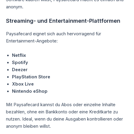
anonym.
Streaming- und Entertainment-Plattformen
Paysafecard eignet sich auch hervorragend für
Entertainment-Angebote:
Netflix
Spotify
Deezer
PlayStation Store
Xbox Live
Nintendo eShop
Mit Paysafecard kannst du Abos oder einzelne Inhalte
bezahlen, ohne ein Bankkonto oder eine Kreditkarte zu
nutzen. Ideal, wenn du deine Ausgaben kontrollieren oder
anonym bleiben willst.