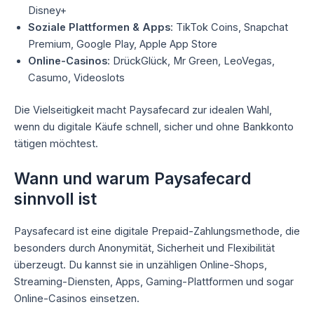
Disney+
Soziale Plattformen & Apps
: TikTok Coins, Snapchat
Premium, Google Play, Apple App Store
Online-Casinos
: DrückGlück, Mr Green, LeoVegas,
Casumo, Videoslots
Die Vielseitigkeit macht Paysafecard zur idealen Wahl,
wenn du digitale Käufe schnell, sicher und ohne Bankkonto
tätigen möchtest.
Wann und warum Paysafecard
sinnvoll ist
Paysafecard ist eine digitale Prepaid-Zahlungsmethode, die
besonders durch Anonymität, Sicherheit und Flexibilität
überzeugt. Du kannst sie in unzähligen Online-Shops,
Streaming-Diensten, Apps, Gaming-Plattformen und sogar
Online-Casinos einsetzen.