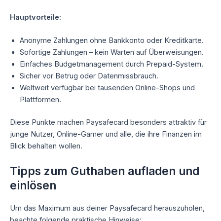
Hauptvorteile:
Anonyme Zahlungen ohne Bankkonto oder Kreditkarte.
Sofortige Zahlungen – kein Warten auf Überweisungen.
Einfaches Budgetmanagement durch Prepaid-System.
Sicher vor Betrug oder Datenmissbrauch.
Weltweit verfügbar bei tausenden Online-Shops und
Plattformen.
Diese Punkte machen Paysafecard besonders attraktiv für
junge Nutzer, Online-Gamer und alle, die ihre Finanzen im
Blick behalten wollen.
Tipps zum Guthaben aufladen und
einlösen
Um das Maximum aus deiner Paysafecard herauszuholen,
beachte folgende praktische Hinweise: