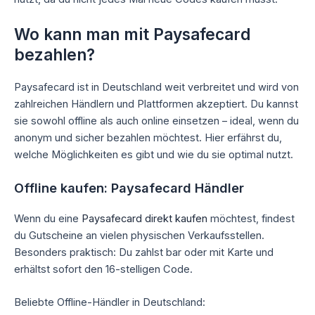
Wo kann man mit Paysafecard
bezahlen?
Paysafecard ist in Deutschland weit verbreitet und wird von
zahlreichen Händlern und Plattformen akzeptiert. Du kannst
sie sowohl offline als auch online einsetzen – ideal, wenn du
anonym und sicher bezahlen möchtest. Hier erfährst du,
welche Möglichkeiten es gibt und wie du sie optimal nutzt.
Offline kaufen: Paysafecard Händler
Wenn du eine
Paysafecard direkt kaufen
möchtest, findest
du Gutscheine an vielen physischen Verkaufsstellen.
Besonders praktisch: Du zahlst bar oder mit Karte und
erhältst sofort den 16-stelligen Code.
Beliebte Offline-Händler in Deutschland: