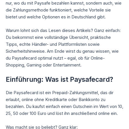
nur, wo du mit Paysafe bezahlen kannst, sondern auch, wie
die Zahlungsmethode funktioniert, welche Vorteile sie
bietet und welche Optionen es in Deutschland gibt.
Warum lohnt sich das Lesen dieses Artikels? Ganz einfach:
Du bekommst eine vollständige Übersicht, praktische
Tipps, echte Händler- und Plattformlisten sowie
Sicherheitshinweise. Am Ende wirst du genau wissen, wie
du Paysafecard optimal nutzt – egal, ob für Online-
Shopping, Gaming oder Entertainment.
Einführung: Was ist Paysafecard?
Die Paysafecard ist ein Prepaid-Zahlungsmittel, das dir
erlaubt, online ohne Kreditkarte oder Bankkonto zu
bezahlen. Du kaufst einfach einen Gutschein im Wert von 10,
25, 50 oder 100 Euro und löst ihn anschließend online ein.
Was macht sie so beliebt? Ganz klar: