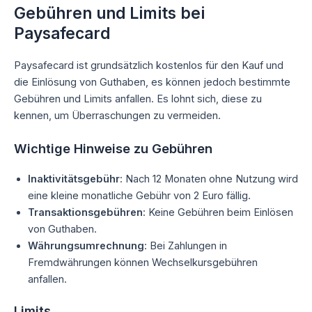
Gebühren und Limits bei
Paysafecard
Paysafecard ist grundsätzlich kostenlos für den Kauf und
die Einlösung von Guthaben, es können jedoch bestimmte
Gebühren und Limits anfallen. Es lohnt sich, diese zu
kennen, um Überraschungen zu vermeiden.
Wichtige Hinweise zu Gebühren
Inaktivitätsgebühr
: Nach 12 Monaten ohne Nutzung wird
eine kleine monatliche Gebühr von 2 Euro fällig.
Transaktionsgebühren
: Keine Gebühren beim Einlösen
von Guthaben.
Währungsumrechnung
: Bei Zahlungen in
Fremdwährungen können Wechselkursgebühren
anfallen.
Limits