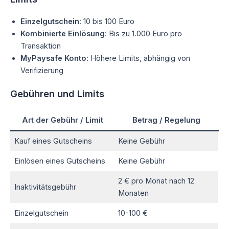
Einzelgutschein
: 10 bis 100 Euro
Kombinierte Einlösung
: Bis zu 1.000 Euro pro
Transaktion
MyPaysafe Konto
: Höhere Limits, abhängig von
Verifizierung
Gebühren und Limits
Art der Gebühr / Limit
Betrag / Regelung
Kauf eines Gutscheins
Keine Gebühr
Einlösen eines Gutscheins
Keine Gebühr
2 € pro Monat nach 12
Inaktivitätsgebühr
Monaten
Einzelgutschein
10-100 €