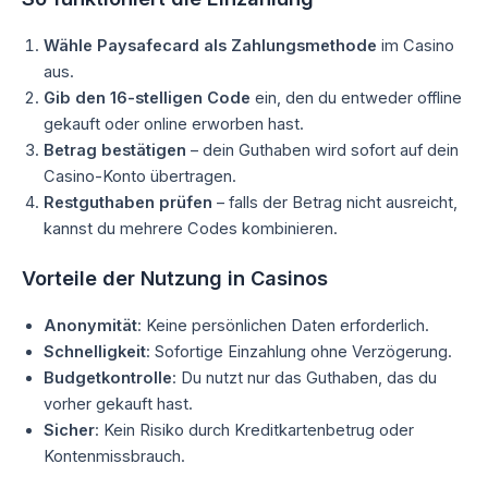
Wähle Paysafecard als Zahlungsmethode
im Casino
aus.
Gib den 16-stelligen Code
ein, den du entweder offline
gekauft oder online erworben hast.
Betrag bestätigen
– dein Guthaben wird sofort auf dein
Casino-Konto übertragen.
Restguthaben prüfen
– falls der Betrag nicht ausreicht,
kannst du mehrere Codes kombinieren.
Vorteile der Nutzung in Casinos
Anonymität
: Keine persönlichen Daten erforderlich.
Schnelligkeit
: Sofortige Einzahlung ohne Verzögerung.
Budgetkontrolle
: Du nutzt nur das Guthaben, das du
vorher gekauft hast.
Sicher
: Kein Risiko durch Kreditkartenbetrug oder
Kontenmissbrauch.