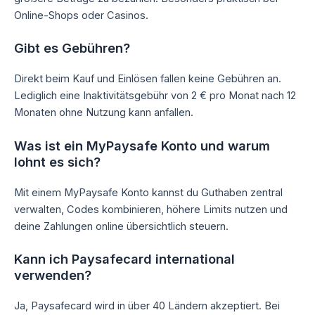
Online-Shops oder Casinos.
Gibt es Gebühren?
Direkt beim Kauf und Einlösen fallen keine Gebühren an.
Lediglich eine Inaktivitätsgebühr von 2 € pro Monat nach 12
Monaten ohne Nutzung kann anfallen.
Was ist ein MyPaysafe Konto und warum
lohnt es sich?
Mit einem MyPaysafe Konto kannst du Guthaben zentral
verwalten, Codes kombinieren, höhere Limits nutzen und
deine Zahlungen online übersichtlich steuern.
Kann ich Paysafecard international
verwenden?
Ja, Paysafecard wird in über 40 Ländern akzeptiert. Bei