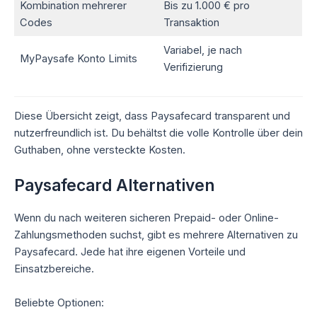
Kombination mehrerer
Bis zu 1.000 € pro
Codes
Transaktion
Variabel, je nach
MyPaysafe Konto Limits
Verifizierung
Diese Übersicht zeigt, dass Paysafecard transparent und
nutzerfreundlich ist. Du behältst die volle Kontrolle über dein
Guthaben, ohne versteckte Kosten.
Paysafecard Alternativen
Wenn du nach weiteren sicheren Prepaid- oder Online-
Zahlungsmethoden suchst, gibt es mehrere Alternativen zu
Paysafecard. Jede hat ihre eigenen Vorteile und
Einsatzbereiche.
Beliebte Optionen: