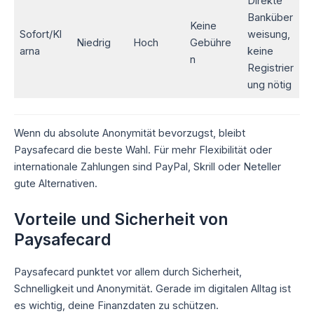
Direkte
Banküber
Keine
Sofort/Kl
weisung,
Niedrig
Hoch
Gebühre
arna
keine
n
Registrier
ung nötig
Wenn du absolute Anonymität bevorzugst, bleibt
Paysafecard die beste Wahl. Für mehr Flexibilität oder
internationale Zahlungen sind PayPal, Skrill oder Neteller
gute Alternativen.
Vorteile und Sicherheit von
Paysafecard
Paysafecard punktet vor allem durch Sicherheit,
Schnelligkeit und Anonymität. Gerade im digitalen Alltag ist
es wichtig, deine Finanzdaten zu schützen.