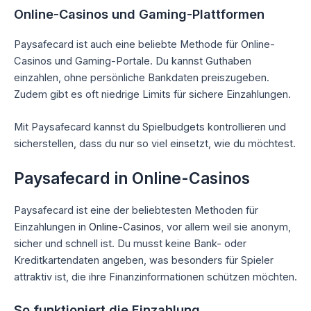
Online-Casinos und Gaming-Plattformen
Paysafecard ist auch eine beliebte Methode für Online-
Casinos und Gaming-Portale. Du kannst Guthaben
einzahlen, ohne persönliche Bankdaten preiszugeben.
Zudem gibt es oft niedrige Limits für sichere Einzahlungen.
Mit Paysafecard kannst du Spielbudgets kontrollieren und
sicherstellen, dass du nur so viel einsetzt, wie du möchtest.
Paysafecard in Online-Casinos
Paysafecard ist eine der beliebtesten Methoden für
Einzahlungen in
Online-Casinos
, vor allem weil sie anonym,
sicher und schnell ist. Du musst keine Bank- oder
Kreditkartendaten angeben, was besonders für Spieler
attraktiv ist, die ihre Finanzinformationen schützen möchten.
So funktioniert die Einzahlung