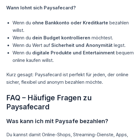
Wann lohnt sich Paysafecard?
Wenn du
ohne Bankkonto oder Kreditkarte
bezahlen
willst.
Wenn du
dein Budget kontrollieren
möchtest.
Wenn du Wert auf
Sicherheit und Anonymität
legst.
Wenn du
digitale Produkte und Entertainment
bequem
online kaufen willst.
Kurz gesagt: Paysafecard ist perfekt für jeden, der online
sicher, flexibel und anonym bezahlen möchte.
FAQ – Häufige Fragen zu
Paysafecard
Was kann ich mit Paysafe bezahlen?
Du kannst damit Online-Shops, Streaming-Dienste, Apps,