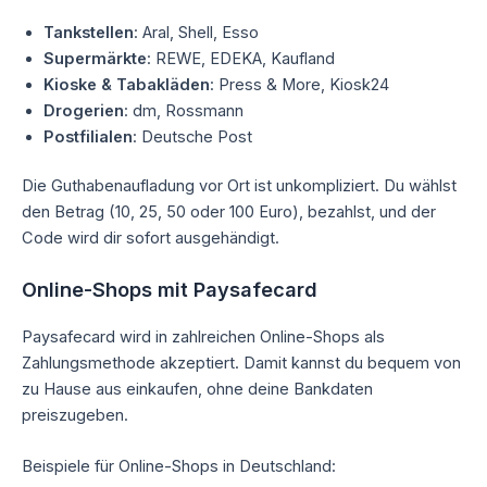
Tankstellen
: Aral, Shell, Esso
Supermärkte
: REWE, EDEKA, Kaufland
Kioske & Tabakläden
: Press & More, Kiosk24
Drogerien
: dm, Rossmann
Postfilialen
: Deutsche Post
Die Guthabenaufladung vor Ort ist unkompliziert. Du wählst
den Betrag (10, 25, 50 oder 100 Euro), bezahlst, und der
Code wird dir sofort ausgehändigt.
Online-Shops mit Paysafecard
Paysafecard wird in zahlreichen Online-Shops als
Zahlungsmethode akzeptiert. Damit kannst du bequem von
zu Hause aus einkaufen, ohne deine Bankdaten
preiszugeben.
Beispiele für Online-Shops in Deutschland: