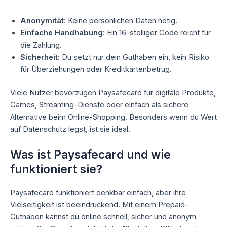
Anonymität
: Keine persönlichen Daten nötig.
Einfache Handhabung
: Ein 16-stelliger Code reicht für
die Zahlung.
Sicherheit
: Du setzt nur dein Guthaben ein, kein Risiko
für Überziehungen oder Kreditkartenbetrug.
Viele Nutzer bevorzugen Paysafecard für digitale Produkte,
Games, Streaming-Dienste oder einfach als sichere
Alternative beim Online-Shopping. Besonders wenn du Wert
auf Datenschutz legst, ist sie ideal.
Was ist Paysafecard und wie
funktioniert sie?
Paysafecard funktioniert denkbar einfach, aber ihre
Vielseitigkeit ist beeindruckend. Mit einem Prepaid-
Guthaben kannst du online schnell, sicher und anonym