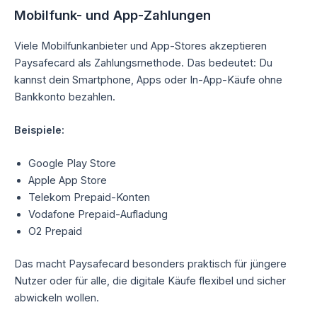
Mobilfunk- und App-Zahlungen
Viele Mobilfunkanbieter und App-Stores akzeptieren
Paysafecard als Zahlungsmethode. Das bedeutet: Du
kannst dein Smartphone, Apps oder In-App-Käufe ohne
Bankkonto bezahlen.
Beispiele:
Google Play Store
Apple App Store
Telekom Prepaid-Konten
Vodafone Prepaid-Aufladung
O2 Prepaid
Das macht Paysafecard besonders praktisch für jüngere
Nutzer oder für alle, die digitale Käufe flexibel und sicher
abwickeln wollen.