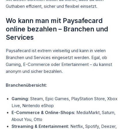
Guthaben effizient, sicher und flexibel einsetzt.
Wo kann man mit Paysafecard
online bezahlen – Branchen und
Services
Paysafecard ist extrem vielseitig und kann in vielen
Branchen und Services eingesetzt werden. Egal, ob
Gaming, E-Commerce oder Entertainment – du kannst
anonym und sicher bezahlen.
Branchenübersicht:
Gaming
: Steam, Epic Games, PlayStation Store, Xbox
Live, Nintendo eShop
E-Commerce & Online-Shops
: MediaMarkt, Saturn,
About You, Otto
Streaming & Entertainment
: Netflix, Spotify, Deezer,